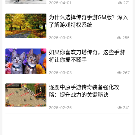
2025-04-01
271
为什么选择传奇手游GM版？深入
了解游戏特权系统
2025-03-05
255
如果你喜欢刀塔传奇，这些手游
将让你爱不释手
2025-03-03
267
逐鹿中原手游传奇装备强化攻
略：提升战力的关键秘诀
2025-02-26
241